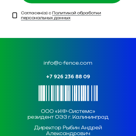
Согласен(а) с
Политикой обработки
персональных данных
info@c-fence.com
+7 926 236 88 09
ООО «КФ-Системс»
резидент ОЭЗ г. Калининград
Директор Рыбин Андрей
Александрович