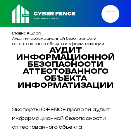
|
|
Главная
Блог
Аудит информационной безопасности
аттестованного объекта информатизации
АУДИТ
ИНФОРМАЦИОННОЙ
БЕЗОПАСНОСТИ
АТТЕСТОВАННОГО
ОБЪЕКТА
ИНФОРМАТИЗАЦИИ
Эксперты C-FENCE провели аудит
информационной безопасности
аттестованного объекта