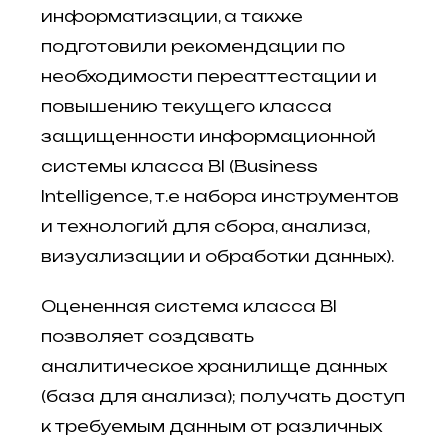
информатизации, а также
подготовили рекомендации по
необходимости переаттестации и
повышению текущего класса
защищенности информационной
системы класса BI (Business
Intelligence, т.е набора инструментов
и технологий для сбора, анализа,
визуализации и обработки данных).
Оцененная система класса BI
позволяет создавать
аналитическое хранилище данных
(база для анализа); получать доступ
к требуемым данным от различных