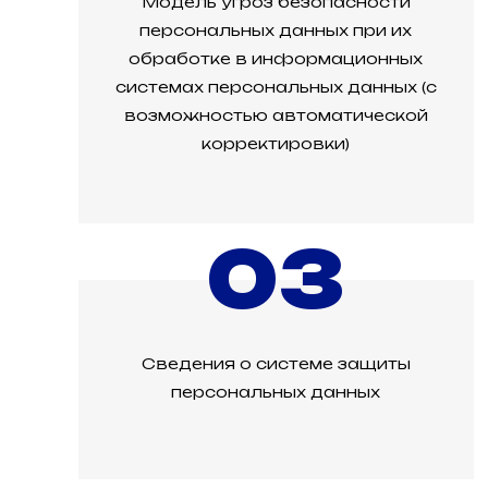
Модель угроз безопасности
персональных данных при их
обработке в информационных
системах персональных данных (с
возможностью автоматической
корректировки)
03
Сведения о системе защиты
персональных данных