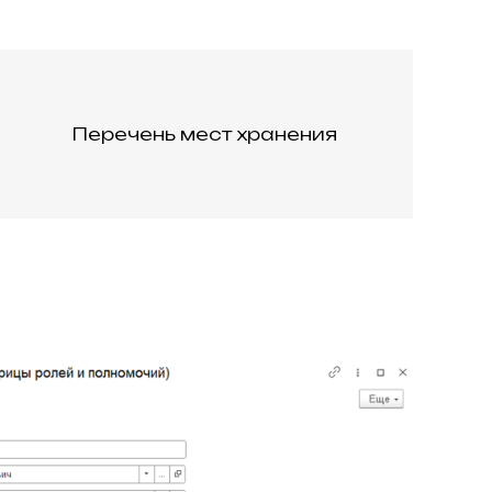
Перечень мест хранения