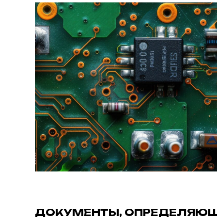
ДОКУМЕНТЫ, ОПРЕДЕЛЯЮ