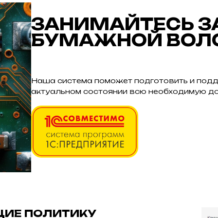
ЗАНИМАЙТЕСЬ ЗА
БУМАЖНОЙ ВОЛ
Наша система поможет подготовить и под
актуальном состоянии всю необходимую д
ЩИЕ ПОЛИТИКУ