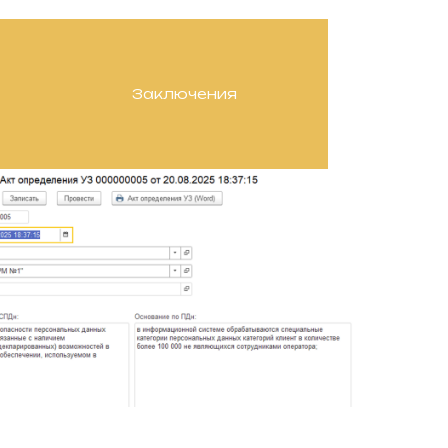
Заключения