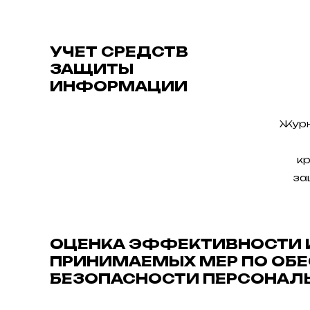
УЧЕТ СРЕДСТВ
ЗАЩИТЫ
ИНФОРМАЦИИ
Журн
к
за
ОЦЕНКА ЭФФЕКТИВНОСТИ 
ПРИНИМАЕМЫХ МЕР ПО ОБ
БЕЗОПАСНОСТИ ПЕРСОНАЛ