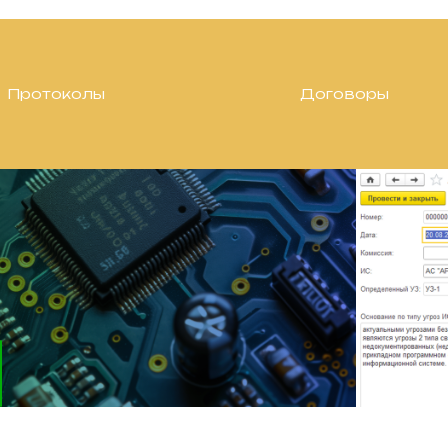
Протоколы
Договоры