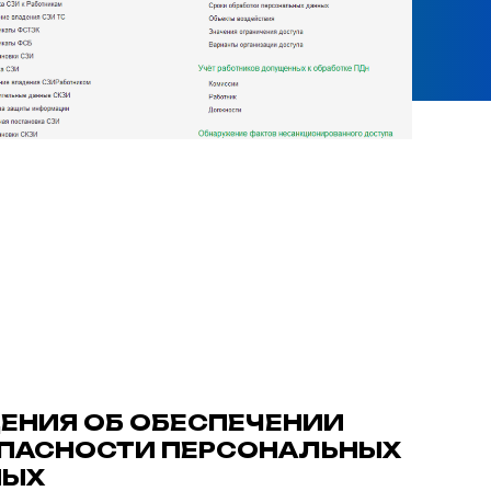
ЕНИЯ ОБ ОБЕСПЕЧЕНИИ
ПАСНОСТИ ПЕРСОНАЛЬНЫХ
НЫХ