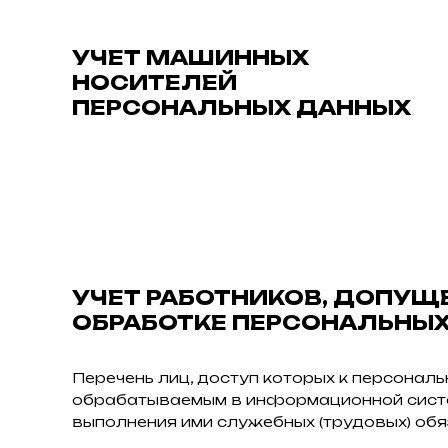
УЧЕТ МАШИННЫХ
НОСИТЕЛЕЙ
ПЕРСОНАЛЬНЫХ ДАННЫХ
УЧЕТ РАБОТНИКОВ, ДОПУЩ
ОБРАБОТКЕ ПЕРСОНАЛЬНЫ
Перечень лиц, доступ которых к персонал
обрабатываемым в информационной систе
выполнения ими служебных (трудовых) об