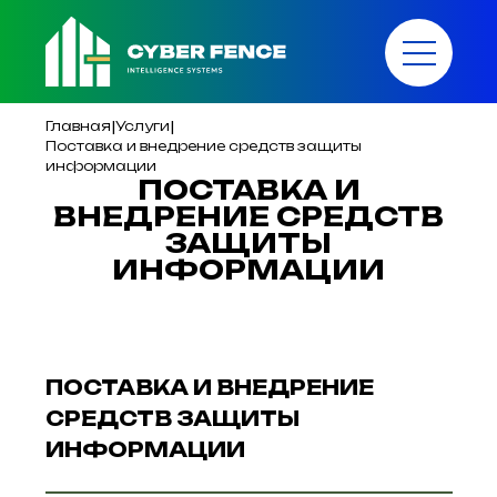
|
|
Главная
Услуги
Поставка и внедрение средств защиты
информации
ПОСТАВКА И
ВНЕДРЕНИЕ СРЕДСТВ
ЗАЩИТЫ
ИНФОРМАЦИИ
ПОСТАВКА И ВНЕДРЕНИЕ
СРЕДСТВ ЗАЩИТЫ
ИНФОРМАЦИИ