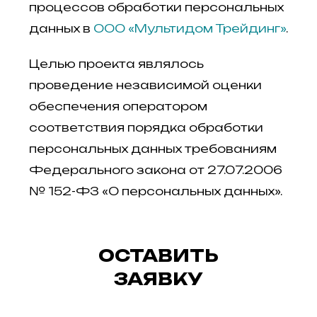
процессов обработки персональных
данных в
ООО «Мультидом Трейдинг»
.
Целью проекта являлось
проведение независимой оценки
обеспечения оператором
соответствия порядка обработки
персональных данных требованиям
Федерального закона от 27.07.2006
№ 152-ФЗ «О персональных данных».
ОСТАВИТЬ
ЗАЯВКУ