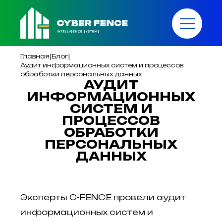
|
|
Главная
Блог
Аудит информационных систем и процессов
обработки персональных данных
АУДИТ
ИНФОРМАЦИОННЫХ
СИСТЕМ И
ПРОЦЕССОВ
ОБРАБОТКИ
ПЕРСОНАЛЬНЫХ
ДАННЫХ
Эксперты C-FENCE провели аудит
информационных систем и