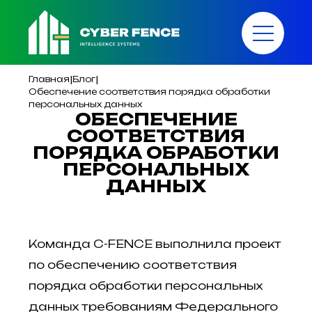
|
|
Главная
Блог
Обеспечение соответствия порядка обработки
персональных данных
ОБЕСПЕЧЕНИЕ
СООТВЕТСТВИЯ
ПОРЯДКА ОБРАБОТКИ
ПЕРСОНАЛЬНЫХ
ДАННЫХ
Команда C-FENCE выполнила проект
по обеспечению соответствия
порядка обработки персональных
данных требованиям Федерального