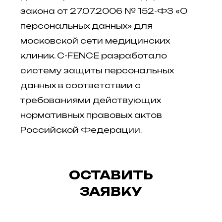
закона от 27.07.2006 № 152-ФЗ «О
персональных данных» для
московской сети медицинских
клиник. C-FENCE разработало
систему защиты персональных
данных в соответствии с
требованиями действующих
нормативных правовых актов
Российской Федерации.
ОСТАВИТЬ
ЗАЯВКУ