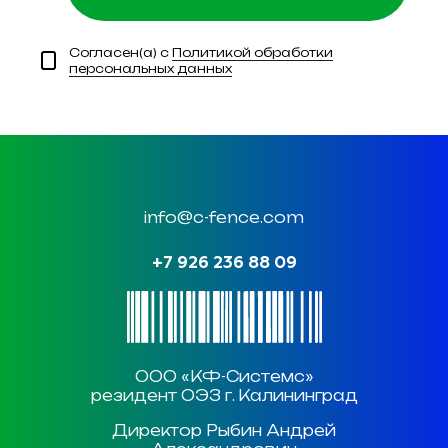
Согласен(а) с
Политикой обработки
персональных данных
info@c-fence.com
+7 926 236 88 09
ООО «КФ-Системс»
резидент ОЭЗ г. Калининград
Директор Рыбин Андрей