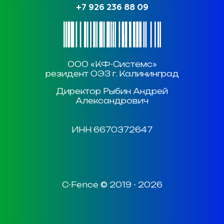
+7 926 236 88 09
ООО «КФ-Системс»
резидент ОЭЗ г. Калининград
Директор Рыбин Андрей
Александрович
ИНН 6670372647
C-Fence © 2019 - 2026