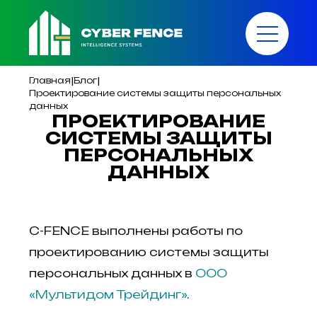
|
|
Главная
Блог
Проектирование системы защиты персональных
данных
ПРОЕКТИРОВАНИЕ
СИСТЕМЫ ЗАЩИТЫ
ПЕРСОНАЛЬНЫХ
ДАННЫХ
C-FENCE выполнены работы по
проектированию системы защиты
персональных данных в
ООО
«Мультидом Трейдинг»
.