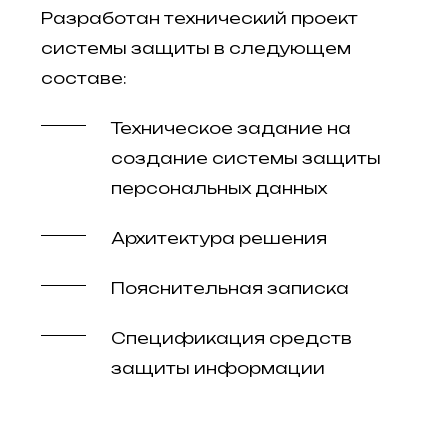
Разработан технический проект
системы защиты в следующем
составе:
Техническое задание на
создание системы защиты
персональных данных
Архитектура решения
Пояснительная записка
Спецификация средств
защиты информации