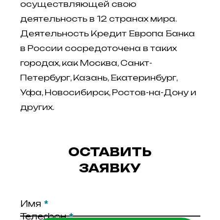
осуществляющей свою
деятельность в 12 странах мира.
Деятельность Кредит Европа Банка
в России сосредоточена в таких
городах, как Москва, Санкт-
Петербург, Казань, Екатеринбург,
Уфа, Новосибирск, Ростов-на-Дону и
других.
ОСТАВИТЬ
ЗАЯВКУ
Имя
*
Телефон
*