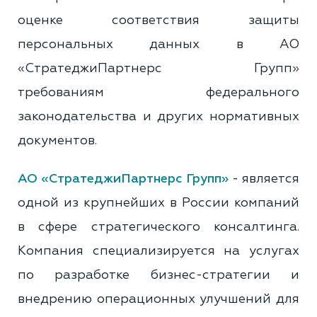
оценке соответствия защиты
персональных данных в АО
«СтратеджиПартнерс Групп»
требованиям федерального
законодательства и других нормативных
документов.
АО «СтратеджиПартнерс Групп»
- является
одной из крупнейших в России компаний
в сфере стратегического консалтинга.
Компания специализируется на услугах
по разработке бизнес-стратегии и
внедрению операционных улучшений для