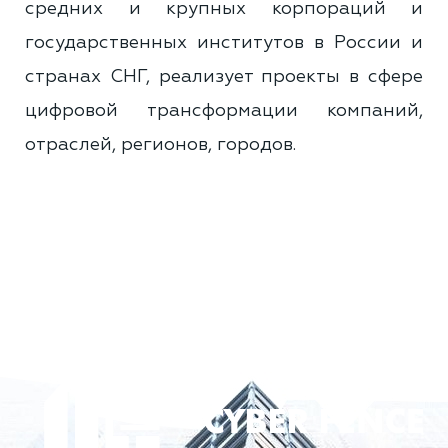
средних и крупных корпораций и
государственных институтов в России и
странах СНГ, реализует проекты в сфере
цифровой трансформации компаний,
отраслей, регионов, городов.