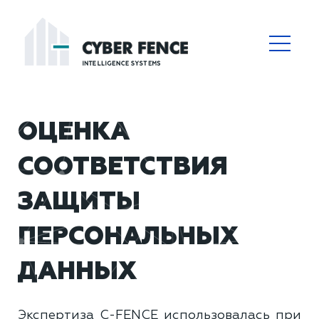
ОЦЕНКА
СООТВЕТСТВИЯ
ЗАЩИТЫ
ПЕРСОНАЛЬНЫХ
ДАННЫХ
Экспертиза C-FENCE использовалась при